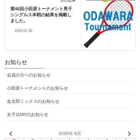
次の記事
第46回小田原トーナメント男子
シングルス本戦の結果を掲載し
ました。
2022-01-30
お知らせ
会員の方へのお知らせ
小田原トーナメントのお知らせ
金太郎ミックスのお知らせ
女子1DAYのお知らせ
2026年 8月