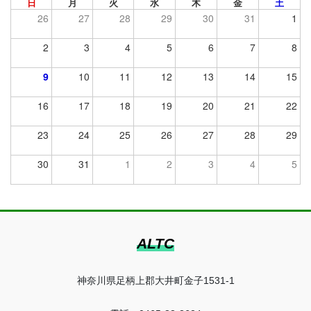
日
月
火
水
木
金
土
26
27
28
29
30
31
1
2
3
4
5
6
7
8
9
10
11
12
13
14
15
16
17
18
19
20
21
22
23
24
25
26
27
28
29
30
31
1
2
3
4
5
ALTC
神奈川県足柄上郡大井町金子1531-1