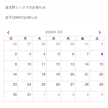
金太郎ミックスのお知らせ
女子1DAYのお知らせ
2026年 8月
日
月
火
水
木
金
土
26
27
28
29
30
31
1
2
3
4
5
6
7
8
9
10
11
12
13
14
15
16
17
18
19
20
21
22
23
24
25
26
27
28
29
30
31
1
2
3
4
5