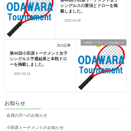
第46回小田原トーナメント女子
シングルスの要項とドローを掲
載しました。
2022-02-06
小田原トーナメントのお知らせ
次の記事
第46回小田原トーナメント女子
シングルス予選結果と本戦ドロ
ーを掲載しました。
2022-02-13
お知らせ
会員の方へのお知らせ
小田原トーナメントのお知らせ