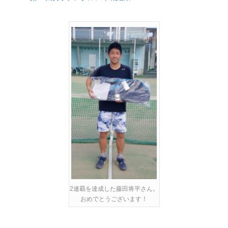
2連覇を達成した藤田将平さん。
おめでとうございます！