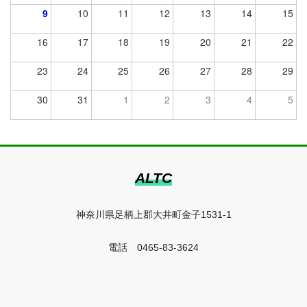
9
10
11
12
13
14
15
16
17
18
19
20
21
22
23
24
25
26
27
28
29
30
31
1
2
3
4
5
ALTC
神奈川県足柄上郡大井町金子1531-1
電話 0465-83-3624