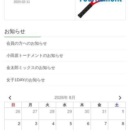
2023-02-11
お知らせ
会員の方へのお知らせ
小田原トーナメントのお知らせ
金太郎ミックスのお知らせ
女子1DAYのお知らせ
2026年 8月
日
月
火
水
木
金
土
26
27
28
29
30
31
1
2
3
4
5
6
7
8