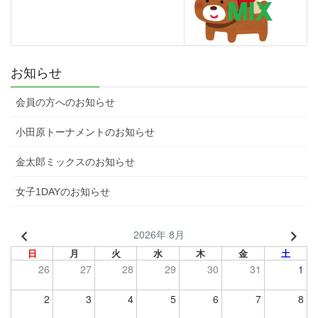
お知らせ
会員の方へのお知らせ
小田原トーナメントのお知らせ
金太郎ミックスのお知らせ
女子1DAYのお知らせ
2026年 8月
日
月
火
水
木
金
土
26
27
28
29
30
31
1
2
3
4
5
6
7
8