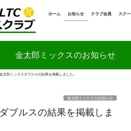
ホーム
お知らせ
クラブ会員
スクー
金太郎ミックスのお知らせ
回金太郎ミックスダブルスの結果を掲載しました。
金太郎ミックスのお知らせ
スダブルスの結果を掲載しま