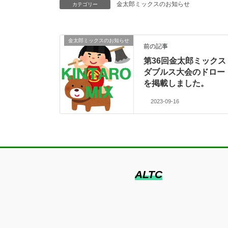
金太郎ミックスのお知らせ
カテゴリー
金太郎ミックスのお知らせ
前の記事
第36回金太郎ミックス
ダブルス大会のドロー
を掲載しました。
2023-09-16
ALTC