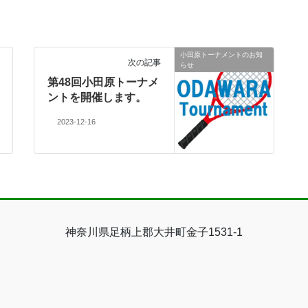
小田原トーナメントのお知
次の記事
らせ
第48回小田原トーナメ
ントを開催します。
2023-12-16
神奈川県足柄上郡大井町金子1531-1